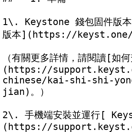
1\. Keystone 錢包固件版
版本](https://keyst.one/
（有關更多詳情，請閱讀[如何
(https://support.keyst.
chinese/kai-shi-shi-yon
jian)。）

2\. 手機端安裝並運行[ Keys
(https://support.keyst.