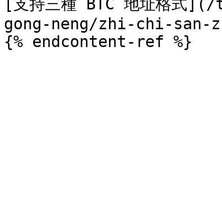
[支持三種 BTC 地址格式](/tra
gong-neng/zhi-chi-san-z