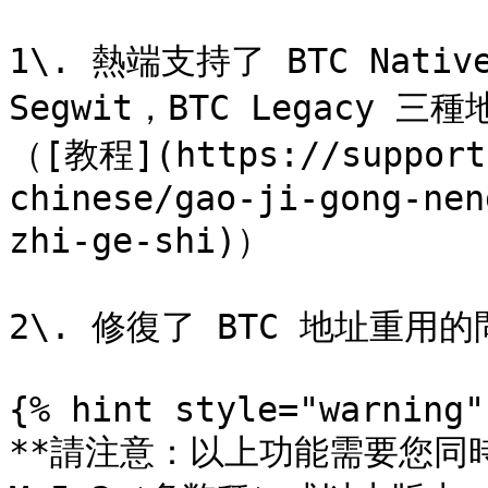
1\. 熱端支持了 BTC Native 
Segwit，BTC Legac
（[教程](https://support.
chinese/gao-ji-gong-nen
zhi-ge-shi)）

2\. 修復了 BTC 地址重用的
{% hint style="warning" 
**請注意：以上功能需要您同時將