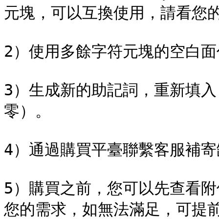
元塊，可以互換使用，請看您的
2）使用多餘字符元塊的空白面
3）生成新的助記詞，重新填
零）。

4）通過購買平臺聯繫客服補寄
5）購買之前，您可以先查看
您的需求，如無法滿足，可提前